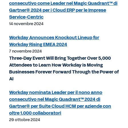
consecutivo come Leader nel Magic Quadrant™ di
Gartner® 2024 per i Cloud ERP per le Imprese
Service-Centric
14 novembre 2024
Workday Announces Knockout Lineup for
Workday Rising EMEA 2024
7 novembre 2024
Three-Day Event Will Bring Together Over 5,000
Attendees to Learn How Workday is Moving
Businesses Forever Forward Through the Power of
AI
Workday nominata Leader per il nono anno
consecutivo nel Magic Quadrant™ 2024 di
Gartner® per Suite Cloud HCM per aziende con
oltre 1.000 collaboratori
29 ottobre 2024