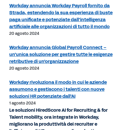
Workday annuncia Workday Payroll fornito da
Strada, estendendo la sua esperienza di buste
paga unificate e potenziate dall'intelligenza
artificiale alle organizzazioni di tutto il mondo
20 agosto 2024
Workday annuncia Global Payroll Connect –
un'unica soluzione per gestire tutte le esigenze
retributive di un'organizzazione
20 agosto 2024
Workday rivoluziona il modo in cui le aziende
assumono e gestiscono i talenti con nuove
soluzioni HR potenziate dall'AI
1 agosto 2024
Le soluzioni HiredScore AI for Recruiting & for
Talent mobility, ora integrate in Workday,
migliorano la produttività dei recruiter e