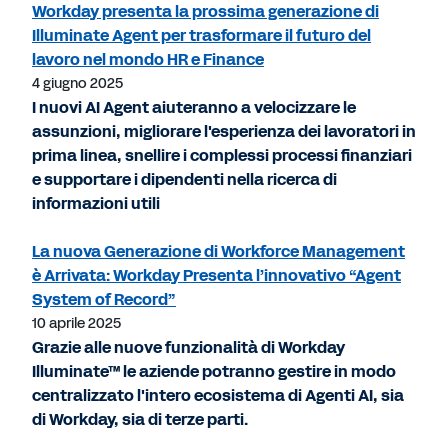
Workday presenta la prossima generazione di
Illuminate Agent per trasformare il futuro del
lavoro nel mondo HR e Finance
4 giugno 2025
I nuovi AI Agent aiuteranno a velocizzare le
assunzioni, migliorare l'esperienza dei lavoratori in
prima linea, snellire i complessi processi finanziari
e supportare i dipendenti nella ricerca di
informazioni utili
La nuova Generazione di Workforce Management
è Arrivata: Workday Presenta l’innovativo “Agent
System of Record”
10 aprile 2025
Grazie alle nuove funzionalità di Workday
Illuminate™ le aziende potranno gestire in modo
centralizzato l'intero ecosistema di Agenti AI, sia
di Workday, sia di terze parti.