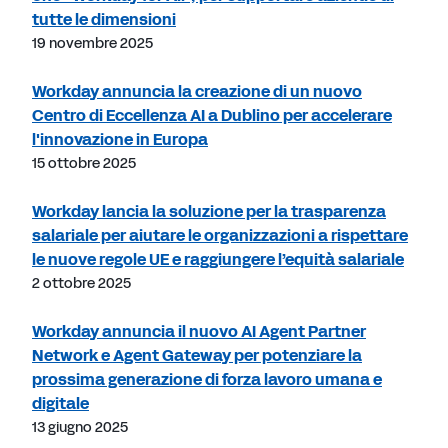
tutte le dimensioni
19 novembre 2025
Workday annuncia la creazione di un nuovo
Centro di Eccellenza AI a Dublino per accelerare
l'innovazione in Europa
15 ottobre 2025
Workday lancia la soluzione per la trasparenza
salariale per aiutare le organizzazioni a rispettare
le nuove regole UE e raggiungere l’equità salariale
2 ottobre 2025
Workday annuncia il nuovo AI Agent Partner
Network e Agent Gateway per potenziare la
prossima generazione di forza lavoro umana e
digitale
13 giugno 2025