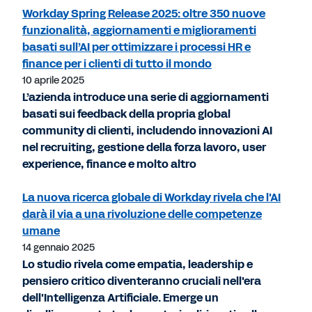
Workday Spring Release 2025: oltre 350 nuove
funzionalità, aggiornamenti e miglioramenti
basati sull’AI per ottimizzare i processi HR e
finance per i clienti di tutto il mondo
10 aprile 2025
L’azienda introduce una serie di aggiornamenti
basati sui feedback della propria global
community di clienti, includendo innovazioni AI
nel recruiting, gestione della forza lavoro, user
experience, finance e molto altro
La nuova ricerca globale di Workday rivela che l'AI
darà il via a una rivoluzione delle competenze
umane
14 gennaio 2025
Lo studio rivela come empatia, leadership e
pensiero critico diventeranno cruciali nell'era
dell'Intelligenza Artificiale. Emerge un