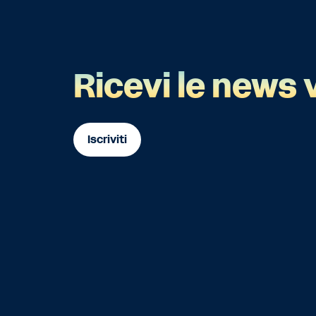
Ricevi le news 
Iscriviti