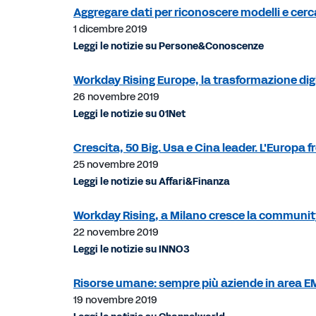
Aggregare dati per riconoscere modelli e cerc
1 dicembre 2019
Leggi le notizie su Persone&Conoscenze
Workday Rising Europe, la trasformazione dig
26 novembre 2019
Leggi le notizie su 01Net
Crescita, 50 Big. Usa e Cina leader. L'Europa f
25 novembre 2019
Leggi le notizie su Affari&Finanza
Workday Rising, a Milano cresce la communit
22 novembre 2019
Leggi le notizie su INNO3
Risorse umane: sempre più aziende in area
19 novembre 2019