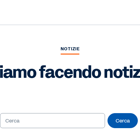
NOTIZIE
iamo facendo notiz
Cerca