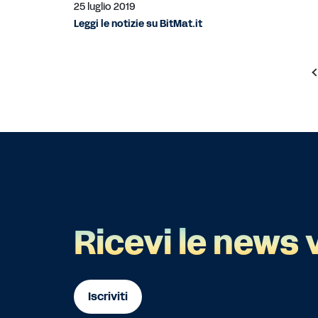
25 luglio 2019
Leggi le notizie su BitMat.it
Ricevi le news 
Iscriviti