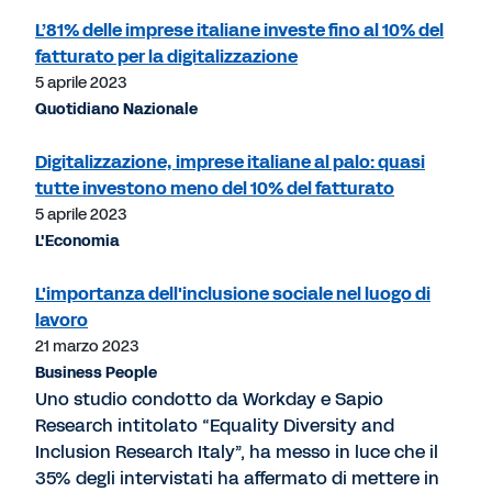
L’81% delle imprese italiane investe fino al 10% del
fatturato per la digitalizzazione
5 aprile 2023
Quotidiano Nazionale
Digitalizzazione, imprese italiane al palo: quasi
tutte investono meno del 10% del fatturato
5 aprile 2023
L'Economia
L'importanza dell'inclusione sociale nel luogo di
lavoro
21 marzo 2023
Business People
Uno studio condotto da Workday e Sapio
Research intitolato “Equality Diversity and
Inclusion Research Italy”, ha messo in luce che il
35% degli intervistati ha affermato di mettere in