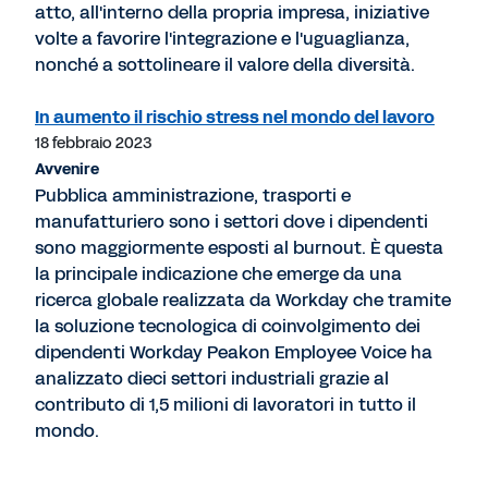
atto, all'interno della propria impresa, iniziative
volte a favorire l'integrazione e l'uguaglianza,
nonché a sottolineare il valore della diversità.
In aumento il rischio stress nel mondo del lavoro
18 febbraio 2023
Avvenire
Pubblica amministrazione, trasporti e
manufatturiero sono i settori dove i dipendenti
sono maggiormente esposti al burnout. È questa
la principale indicazione che emerge da una
ricerca globale realizzata da Workday che tramite
la soluzione tecnologica di coinvolgimento dei
dipendenti Workday Peakon Employee Voice ha
analizzato dieci settori industriali grazie al
contributo di 1,5 milioni di lavoratori in tutto il
mondo.